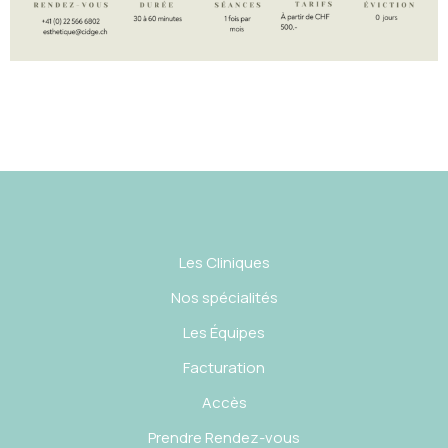
Les Cliniques
Nos spécialités
Les Équipes
Facturation
Accès
Prendre Rendez-vous