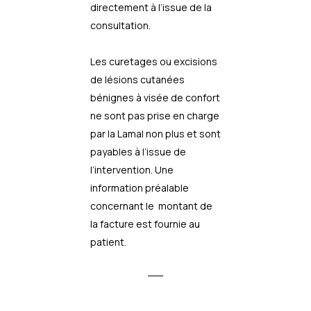
directement à l’issue de la
consultation.
Les curetages ou excisions
de lésions cutanées
bénignes à visée de confort
ne sont pas prise en charge
par la Lamal non plus et sont
payables à l’issue de
l’intervention. Une
information préalable
concernant le montant de
la facture est fournie au
patient.