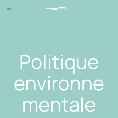
Politique
environne
mentale