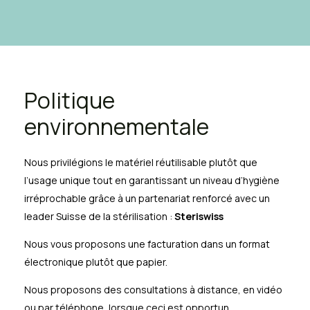
Politique
environnementale
Nous privilégions le matériel réutilisable plutôt que
l’usage unique tout en garantissant un niveau d’hygiène
irréprochable grâce à un partenariat renforcé avec un
leader Suisse de la stérilisation :
Steriswiss
Nous vous proposons une facturation dans un format
électronique plutôt que papier.
Nous proposons des consultations à distance, en vidéo
ou par téléphone, lorsque ceci est opportun.