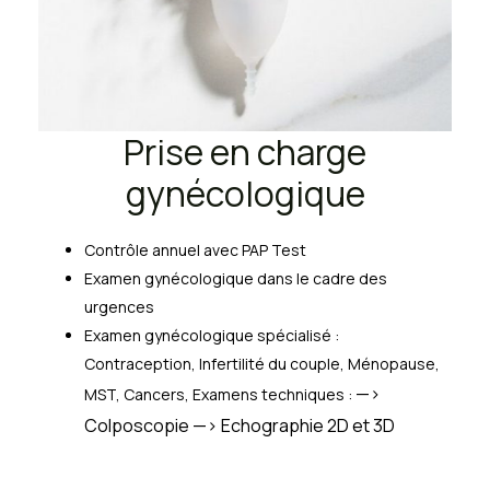
Prise en charge
gynécologique
Contrôle annuel avec PAP Test
Examen gynécologique dans le cadre des
urgences
Examen gynécologique spécialisé :
Contraception, Infertilité du couple, Ménopause,
—>
MST, Cancers, Examens techniques :
Colposcopie
—> Echographie 2D et 3D