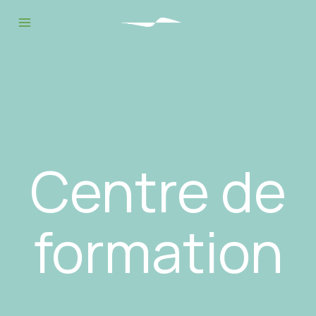
Centre de
formation