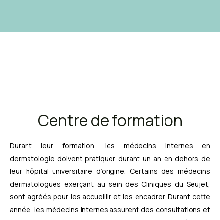
Centre de formation
Durant leur formation, les médecins internes en
dermatologie doivent pratiquer durant un an en dehors de
leur hôpital universitaire d’origine. Certains des médecins
dermatologues exerçant au sein des Cliniques du Seujet,
sont agréés pour les accueillir et les encadrer. Durant cette
année, les médecins internes assurent des consultations et