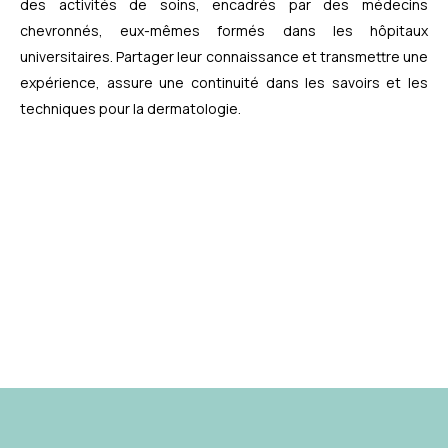
des activités de soins, encadrés par des médecins
chevronnés, eux-mêmes formés dans les hôpitaux
universitaires. Partager leur connaissance et transmettre une
expérience, assure une continuité dans les savoirs et les
techniques pour la dermatologie.