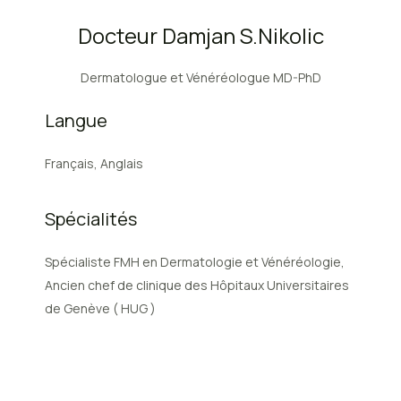
Docteur Damjan S.Nikolic
Dermatologue et Vénéréologue MD-PhD
Langue
Français, Anglais
Spécialités
Spécialiste FMH en Dermatologie et Vénéréologie,
Ancien chef de clinique des Hôpitaux Universitaires
de Genève ( HUG )