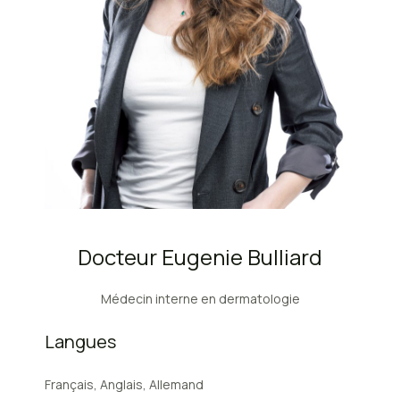
Docteur Eugenie Bulliard
Médecin interne en dermatologie
Langues
Français, Anglais, Allemand