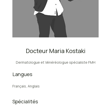
Docteur Maria Kostaki
Dermatologue et Vénéréologue spécialiste FMH
Langues
Français, Anglais
Spécialités