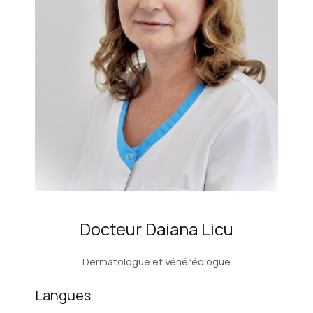
Docteur Daiana Licu
Dermatologue et Vénéréologue
Langues