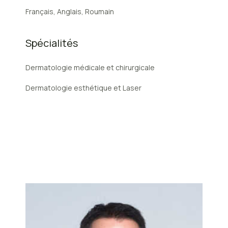
Français, Anglais, Roumain
Spécialités
Dermatologie médicale et chirurgicale
Dermatologie esthétique et Laser