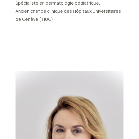
Spécialiste en dermatologie pédiatrique,
Ancien chef de clinique des Hôpitaux Universitaires
de Genève ( HUG)