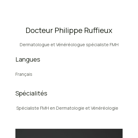
Docteur Philippe Ruffieux
Dermatologue et Vénéréologue spécialiste FMH
Langues
Français
Spécialités
Spécialiste FMH en Dermatologie et Vénéréologie