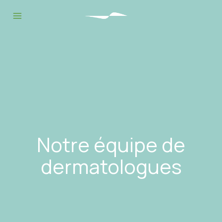
Notre équipe de
dermatologues