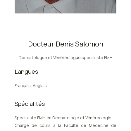
Docteur Denis Salomon
Dermatologue et Vénéréologue spécialiste FMH
Langues
Français, Anglais
Spécialités
Spécialiste FMH en Dermatologie et Vénéréologie,
Chargé de cours à la Faculté de Médecine de