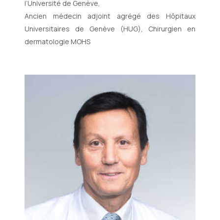
l’Université de Genève,
Ancien médecin adjoint agrégé des Hôpitaux
Universitaires de Genève (HUG), Chirurgien en
dermatologie MOHS