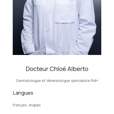
Docteur Chloé Alberto
Dermatologue et Vénéréologue spécialiste FMH
Langues
Français, Anglais