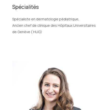
Spécialités
Spécialiste en dermatologie pédiatrique,
Ancien chef de clinique des Hôpitaux Universitaires
de Genève ( HUG)