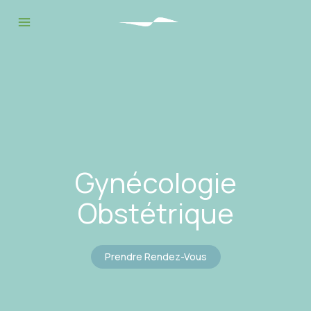
Gynécologie
Obstétrique
Prendre Rendez-Vous