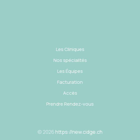
Les Cliniques
Nos spécialités
Les Équipes
Facturation
Accès
Prendre Rendez-vous
© 2026
https://new.cidge.ch