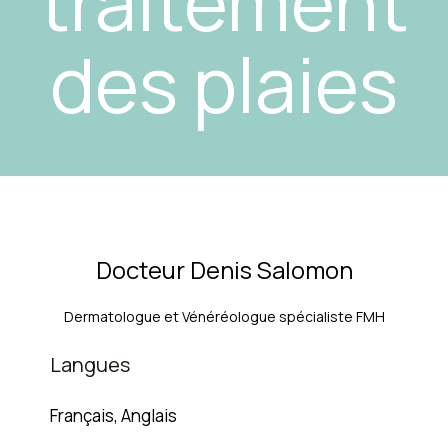
traitement
des plaies
Docteur Denis Salomon
Dermatologue et Vénéréologue spécialiste FMH
Langues
Français, Anglais