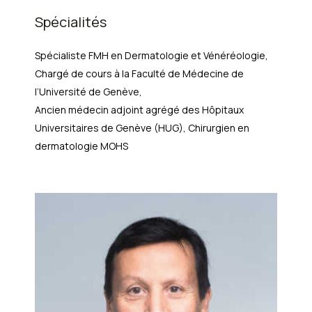
Spécialités
Spécialiste FMH en Dermatologie et Vénéréologie,
Chargé de cours à la Faculté de Médecine de
l’Université de Genève,
Ancien médecin adjoint agrégé des Hôpitaux
Universitaires de Genève (HUG), Chirurgien en
dermatologie MOHS