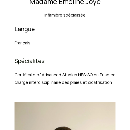
Madame Emeline Joye
Infirmière spécialisée
Langue
Français
Spécialités
Certificate of Advanced Studies HES-SO en Prise en
charge interdisciplinaire des plaies et cicatrisation